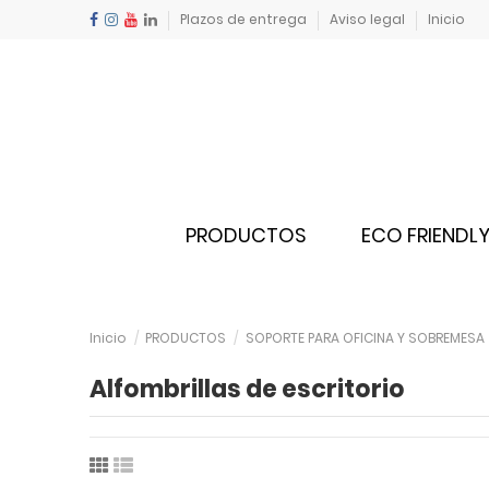
Plazos de entrega
Aviso legal
Inicio
PRODUCTOS
ECO FRIENDL
Inicio
PRODUCTOS
SOPORTE PARA OFICINA Y SOBREMESA
Alfombrillas de escritorio