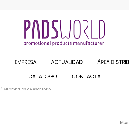
Y
EMPRESA
ACTUALIDAD
ÁREA DISTRI
CATÁLOGO
CONTACTA
Alfombrillas de escritorio
Most