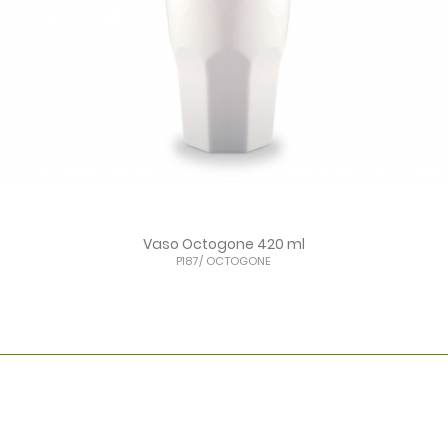
Vaso Octogone 420 ml
P187/ OCTOGONE