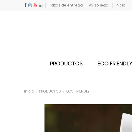
Plazos de entrega
Aviso legal
Inicio
PRODUCTOS
ECO FRIENDL
Inicio
PRODUCTOS
ECO FRIENDLY