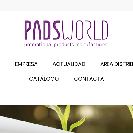
Y
EMPRESA
ACTUALIDAD
ÁREA DISTRI
CATÁLOGO
CONTACTA