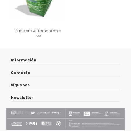
Papelera Automontable
P091
Información
Contacto
Síguenos
Newsletter