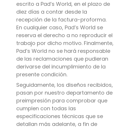
escrito a Pad’s World, en el plazo de
diez días a contar desde la
recepción de la factura-proforma.
En cualquier caso, Pad’s World se
reserva el derecho a no reproducir el
trabajo por dicho motivo. Finalmente,
Pad’s World no se hará responsable
de las reclamaciones que pudieran
derivarse del incumplimiento de la
presente condición.
Seguidamente, los diseños recibidos,
pasan por nuestro departamento de
preimpresión para comprobar que
cumplen con todas las
especificaciones técnicas que se
detallan más adelante, a fin de