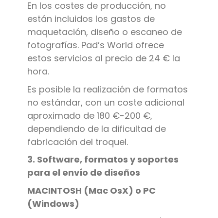
En los costes de producción, no
están incluidos los gastos de
maquetación, diseño o escaneo de
fotografías. Pad’s World ofrece
estos servicios al precio de 24 € la
hora.
Es posible la realización de formatos
no estándar, con un coste adicional
aproximado de 180 €-200 €,
dependiendo de la dificultad de
fabricación del troquel.
3. Software, formatos y soportes
para el envío de diseños
MACINTOSH (Mac OsX) o PC
(Windows)