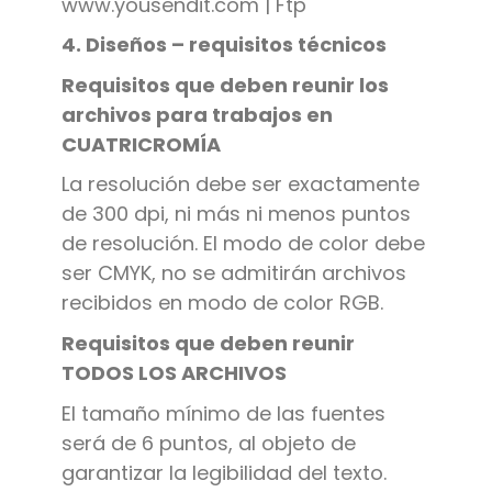
www.yousendit.com | Ftp
4. Diseños – requisitos técnicos
Requisitos que deben reunir los
archivos para trabajos en
CUATRICROMÍA
La resolución debe ser exactamente
de 300 dpi, ni más ni menos puntos
de resolución. El modo de color debe
ser CMYK, no se admitirán archivos
recibidos en modo de color RGB.
Requisitos que deben reunir
TODOS LOS ARCHIVOS
El tamaño mínimo de las fuentes
será de 6 puntos, al objeto de
garantizar la legibilidad del texto.