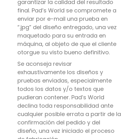
garantizar la calidad del resultado
final. Pad’s World se compromete a
enviar por e-mail una prueba en
“.jpg” del diseño entregado, una vez
maquetado para su entrada en
máquina, al objeto de que el cliente
otorgue su visto bueno definitivo.
Se aconseja revisar
exhaustivamente los diseños y
pruebas enviadas, especialmente
todos los datos y/o textos que
pudieran contener. Pad’s World
declina toda responsabilidad ante
cualquier posible errata a partir de la
confirmación del pedido y del
diseño, una vez iniciado el proceso