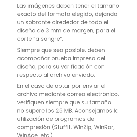
Las imágenes deben tener el tamaño
exacto del formato elegido, dejando
un sobrante alrededor de todo el
diseño de 3 mm de margen, para el
corte “a sangre”.
Siempre que sea posible, deben
acompañar prueba impresa del
diseño, para su verificación con
respecto al archivo enviado.
En el caso de optar por enviar el
archivo mediante correo electrónico,
verifiquen siempre que su tamaño
no supere los 25 MB. Aconsejamos la
utilización de programas de
compresión (StuffIt, WinZip, WinRar,
WinAce, etc.).