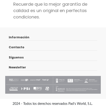
Recuerde que la mejor garantía de
calidad es un original en perfectas
condiciones.
Información
Contacto
Síguenos
Newsletter
2024 - Todos los derechos reservados Pad’s World, S.L.