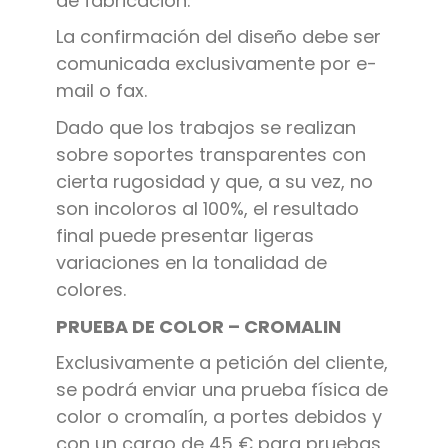
de fabricación.
La confirmación del diseño debe ser
comunicada exclusivamente por e-
mail o fax.
Dado que los trabajos se realizan
sobre soportes transparentes con
cierta rugosidad y que, a su vez, no
son incoloros al 100%, el resultado
final puede presentar ligeras
variaciones en la tonalidad de
colores.
PRUEBA DE COLOR – CROMALIN
Exclusivamente a petición del cliente,
se podrá enviar una prueba física de
color o cromalín, a portes debidos y
con un cargo de 45 € para pruebas