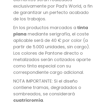
exclusivamente por Pad’s World, a fin
de garantizar un perfecto acabado
de los trabajos.
En los productos marcados a
tinta
plana
mediante serigrafía, el coste
aplicable será de 40 € por color (a
partir de 5.000 unidades, sin cargo).
Los colores de Pantone directo o
metalizados serán cotizados aparte
como tinta especial con su
correspondiente cargo adicional.
NOTA IMPORTANTE: Si el diseño
contiene tramas, degradados o
sombreados, se considerará
cuatricromía
.