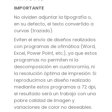
IMPORTANTE
No olviden adjuntar la tipografía o,
en su defecto, el texto convertido a
curvas (trazado).
Eviten el envío de diseños realizados
con programas de ofimática (Word,
Excel, Power Point, etc.), ya que estos
programas no permiten ni la
descomposición en cuatricromía, ni
la resolución óptima de impresión. Si
reproducimos un diseño realizado
mediante estos programas a 72 dpi,
el resultado será un trabajo con una
pobre calidad de imagen y
variaciones de color no deseables.