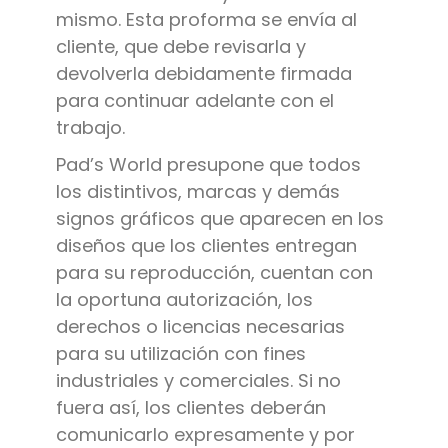
mismo. Esta proforma se envía al
cliente, que debe revisarla y
devolverla debidamente firmada
para continuar adelante con el
trabajo.
Pad’s World presupone que todos
los distintivos, marcas y demás
signos gráficos que aparecen en los
diseños que los clientes entregan
para su reproducción, cuentan con
la oportuna autorización, los
derechos o licencias necesarias
para su utilización con fines
industriales y comerciales. Si no
fuera así, los clientes deberán
comunicarlo expresamente y por