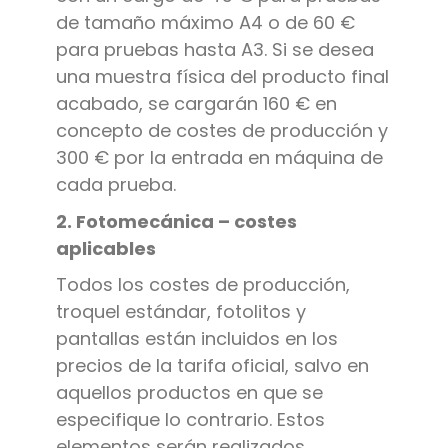
de tamaño máximo A4 o de 60 €
para pruebas hasta A3. Si se desea
una muestra física del producto final
acabado, se cargarán 160 € en
concepto de costes de producción y
300 € por la entrada en máquina de
cada prueba.
2. Fotomecánica – costes
aplicables
Todos los costes de producción,
troquel estándar, fotolitos y
pantallas están incluidos en los
precios de la tarifa oficial, salvo en
aquellos productos en que se
especifique lo contrario. Estos
elementos serán realizados