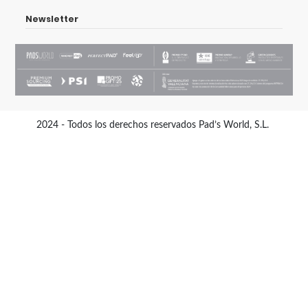
Newsletter
2024 - Todos los derechos reservados Pad’s World, S.L.