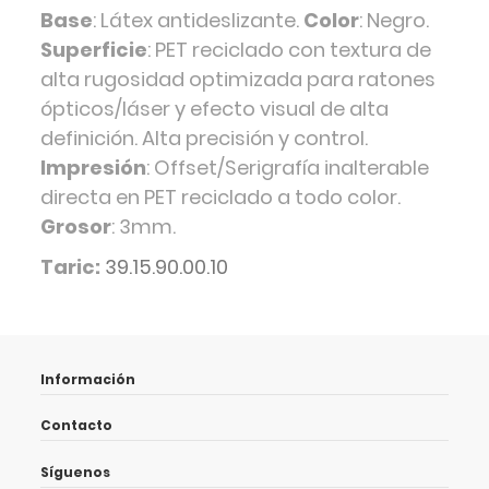
Base
: Látex antideslizante.
Color
: Negro.
Superficie
: PET reciclado con textura de
alta rugosidad optimizada para ratones
ópticos/láser y efecto visual de alta
definición. Alta precisión y control.
Impresión
: Offset/Serigrafía inalterable
directa en PET reciclado a todo color.
Grosor
: 3mm.
Taric:
39.15.90.00.10
Información
Contacto
Síguenos