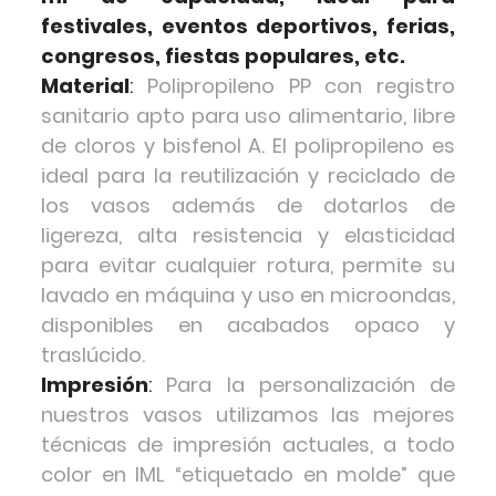
festivales, eventos deportivos, ferias,
congresos, fiestas populares, etc.
Material
:
Polipropileno PP con registro
sanitario apto para uso alimentario, libre
de cloros y bisfenol A. El polipropileno es
ideal para la reutilización y reciclado de
los vasos además de dotarlos de
ligereza, alta resistencia y elasticidad
para evitar cualquier rotura, permite su
lavado en máquina y uso en microondas,
disponibles en acabados opaco y
traslúcido.
Impresión
:
Para la personalización de
nuestros vasos utilizamos las mejores
técnicas de impresión actuales, a todo
color en IML “etiquetado en molde” que