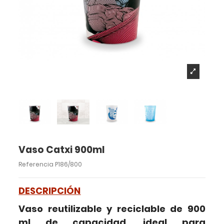
Vaso Catxi 900ml
Referencia
P186/800
DESCRIPCIÓN
Vaso reutilizable y reciclable de 900
ml de capacidad, ideal para