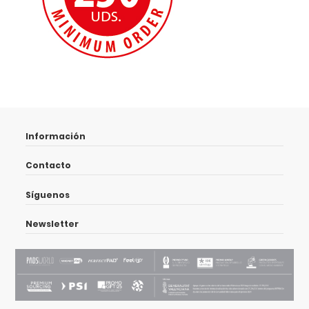
Información
Contacto
Síguenos
Newsletter