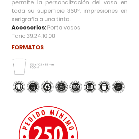
permite la personalización del vaso en
toda su superficie 360º, impresiones en
serigrafía a una tinta.
Accesorios
:
Porta vasos.
Taric:39.24.10.00
FORMATOS